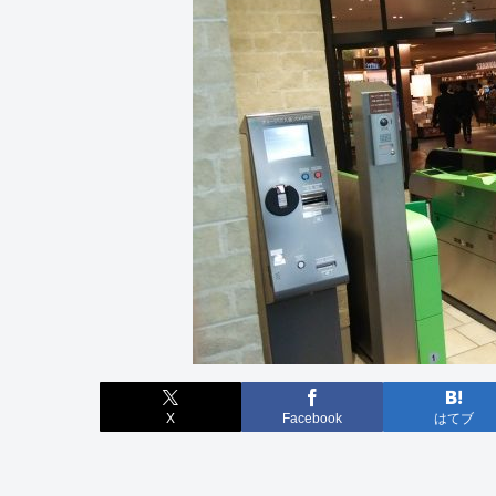
X
Facebook
はてブ