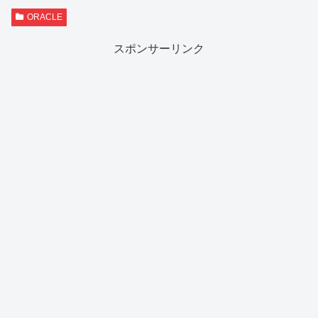
ORACLE
スポンサーリンク