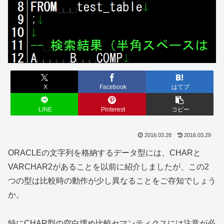
X
Facebook
はてブ
LINE
Pinterest
コピー
2016.03.28
2016.03.29
ORACLEの文字列を格納するデータ型には、CHARと
VARCHAR2があることを以前に紹介しましたが、この2
つの型は比較時の動作が少し異なることをご存知でしょう
か。
特にCHAR型の空白埋め比較セマンティクスには注意が必