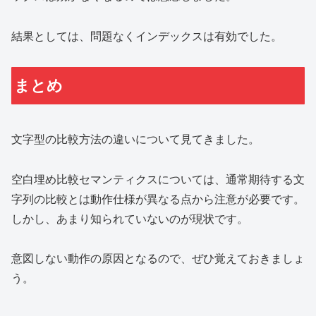
結果としては、問題なくインデックスは有効でした。
まとめ
文字型の比較方法の違いについて見てきました。
空白埋め比較セマンティクスについては、通常期待する文
字列の比較とは動作仕様が異なる点から注意が必要です。
しかし、あまり知られていないのが現状です。
意図しない動作の原因となるので、ぜひ覚えておきましょ
う。