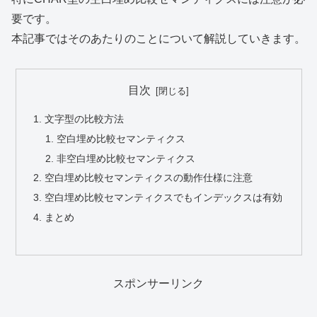
要です。
本記事ではそのあたりのことについて解説していきます。
目次
文字型の比較方法
空白埋め比較セマンティクス
非空白埋め比較セマンティクス
空白埋め比較セマンティクスの動作仕様に注意
空白埋め比較セマンティクスでもインデックスは有効
まとめ
スポンサーリンク