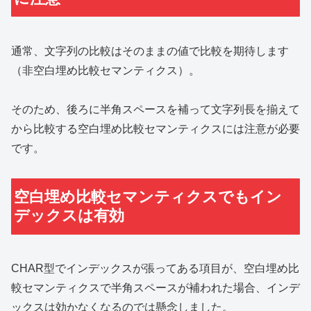
通常、文字列の比較はそのままの値で比較を期待します
（非空白埋め比較セマンティクス）。
そのため、後ろに半角スペースを補って文字列長を揃えて
から比較する空白埋め比較セマンティクスには注意が必要
です。
空白埋め比較セマンティクスでもイン
デックスは有効
CHAR型でインデックスが張ってある項目が、空白埋め比
較セマンティクスで半角スペースが補われた場合、インデ
ックスは効かなくなるのでは懸念しました。