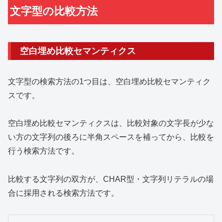
文字型の比較方法
空白埋め比較セマンティクス
文字型の検索方法の1つ目は、空白埋め比較セマンティク
スです。
空白埋め比較セマンティクスは、比較対象の文字長が少な
い方の文字列の後ろに半角スペースを補ってから、比較を
行う検索方法です。
比較する文字列の双方が、CHAR型・文字列リテラルの場
合に採用される検索方法です。