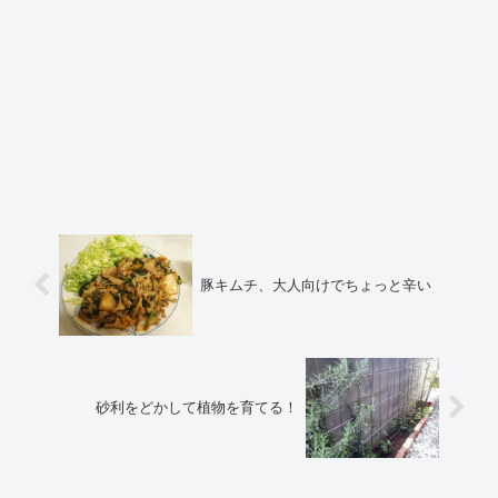
豚キムチ、大人向けでちょっと辛い
砂利をどかして植物を育てる！