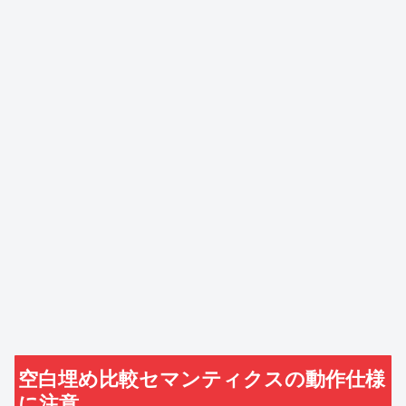
空白埋め比較セマンティクスの動作仕様
に注意