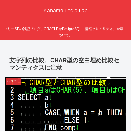
Kaname Logic Lab
フリーSEの雑記ブログ。ORACLEやPostgreSQL、情報セキュリティ、金融に
ついて。
文字列の比較、CHAR型の空白埋め比較セ
マンティクスに注意
ORACLE