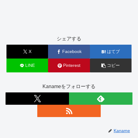
シェアする
X
Facebook
はてブ
LINE
Pinterest
コピー
Kanameをフォローする
Kaname