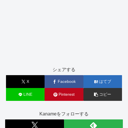
シェアする
X
Facebook
はてブ
LINE
Pinterest
コピー
Kanameをフォローする