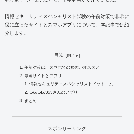
情報セキュリティスペシャリスト試験の午前対策で非常に
役に立ったサイトとスマホアプリについて、本記事では紹
介します。
目次
午前対策は、スマホでの勉強がオススメ
厳選サイトとアプリ
情報セキュリティスペシャリストドットコム
tokotoko359さんのアプリ
まとめ
スポンサーリンク