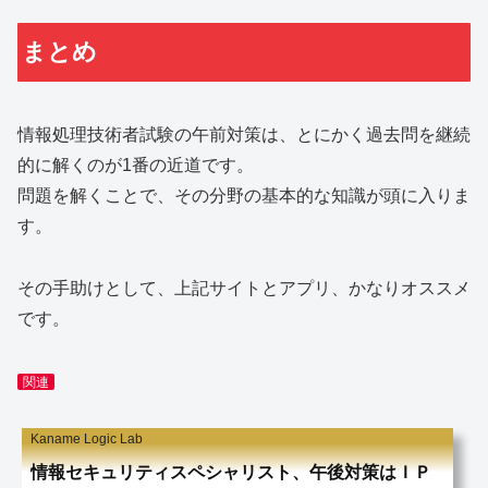
まとめ
情報処理技術者試験の午前対策は、とにかく過去問を継続
的に解くのが1番の近道です。
問題を解くことで、その分野の基本的な知識が頭に入りま
す。
その手助けとして、上記サイトとアプリ、かなりオススメ
です。
関連
Kaname Logic Lab
情報セキュリティスペシャリスト、午後対策はＩＰ