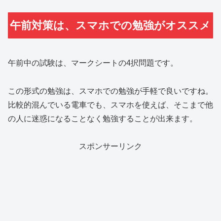
午前対策は、スマホでの勉強がオススメ
午前中の試験は、マークシートの4択問題です。
この形式の勉強は、スマホでの勉強が手軽で良いですね。
比較的混んでいる電車でも、スマホを使えば、そこまで他
の人に迷惑になることなく勉強することが出来ます。
スポンサーリンク