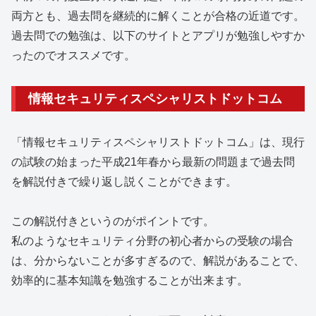
両方とも、過去問を継続的に解くことが合格の近道です。
過去問での勉強は、以下のサイトとアプリが勉強しやすか
ったのでオススメです。
情報セキュリティスペシャリストドットコム
「情報セキュリティスペシャリストドットコム」は、現行
の試験の始まった平成21年春から最新の問題まで過去問
を解説付きで繰り返し説くことができます。
この解説付きというのがポイントです。
私のようなセキュリティ分野の初心者からの受験の場合
は、分からないことが多すぎるので、解説があることで、
効率的に基本知識を勉強することが出来ます。