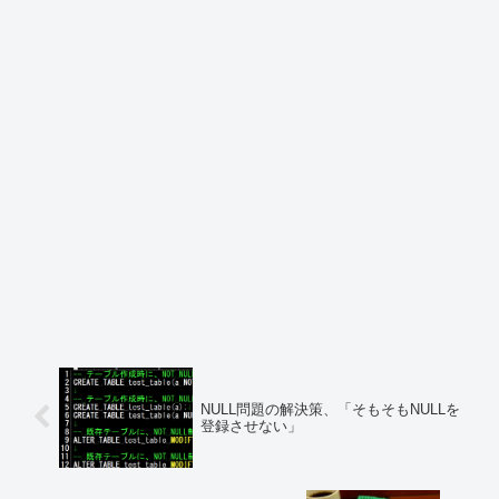
NULL問題の解決策、「そもそもNULLを
登録させない」